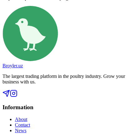
Broyler.uz
The largest trading platform in the poultry industry. Grow your
business with us.
Information
About
Contact
News