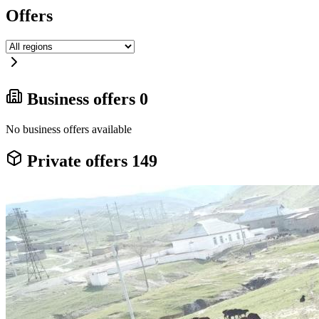
Offers
Business offers
0
No business offers available
Private offers
149