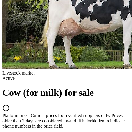
Livestock market
Active
Cow (for milk) for sale
Platform rules:
Current prices from verified suppliers only. Prices
older than 7 days are considered invalid. It is forbidden to indicate
phone numbers in the price field.