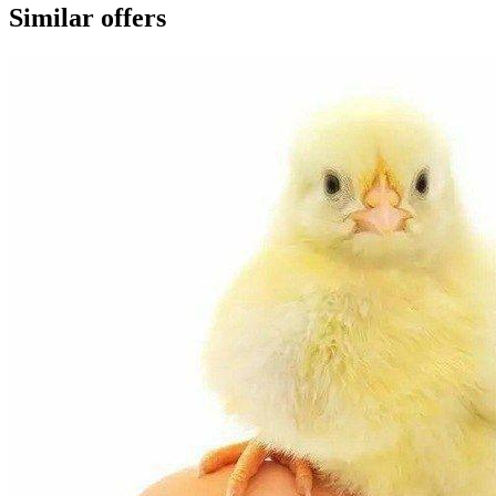
Similar offers