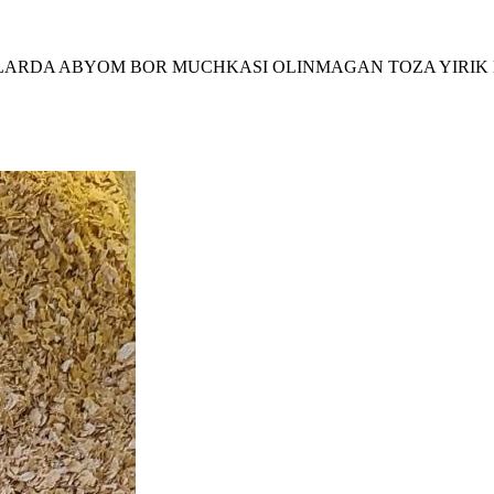
XLARDA ABYOM BOR MUCHKASI OLINMAGAN TOZA YIRIK