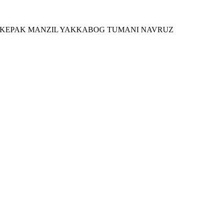
 KEPAK MANZIL YAKKABOG TUMANI NAVRUZ